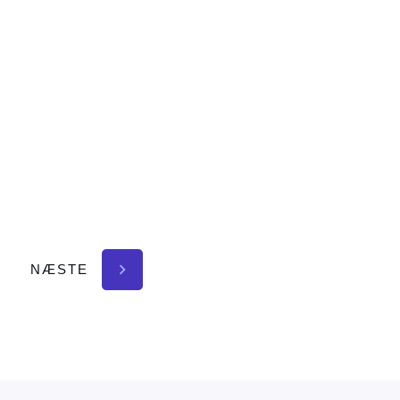
NÆSTE