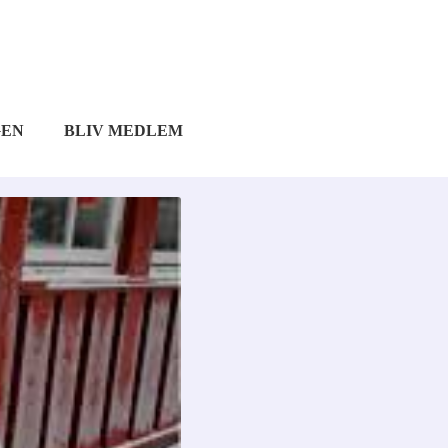
GEN
BLIV MEDLEM