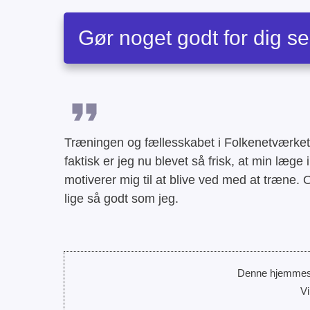
Gør noget godt for dig se
Træningen og fællesskabet i Folkenetværket 
faktisk er jeg nu blevet så frisk, at min læge i
motiverer mig til at blive ved med at træne. O
lige så godt som jeg.
Denne hjemmes
Vi