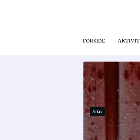
FORSIDE
AKTIVI
Arkiv