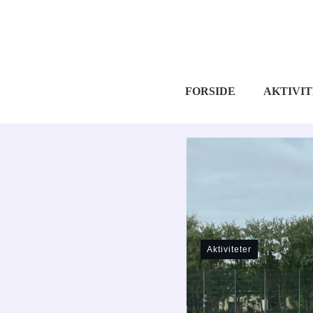
FORSIDE
AKTIVI
Aktiviteter