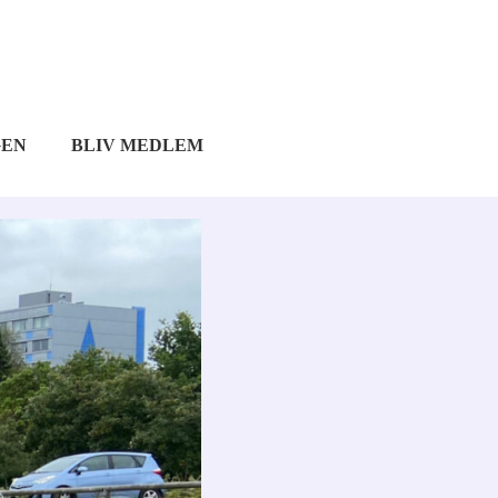
GEN
BLIV MEDLEM