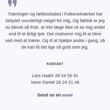
Træningen og fællesskabet i Folkenetværket har
betydet uvurderligt meget for mig. Og faktisk er jeg
nu blevet så frisk, at min læge ikke vil se mig andet
end til et årligt tjek. Det motiverer mig til at blive
ved med at træne. Og til at hjælpe andre i gang, så
de kan få det lige så godt som jeg.
KONTAKT
Lars Haahr 28 24 55 91
Irene Daniel 26 24 21 46
Send os en
email