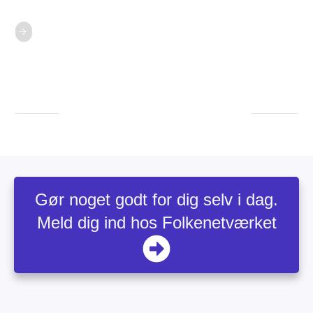
Gør noget godt for dig selv i dag.
Meld dig ind hos Folkenetværket