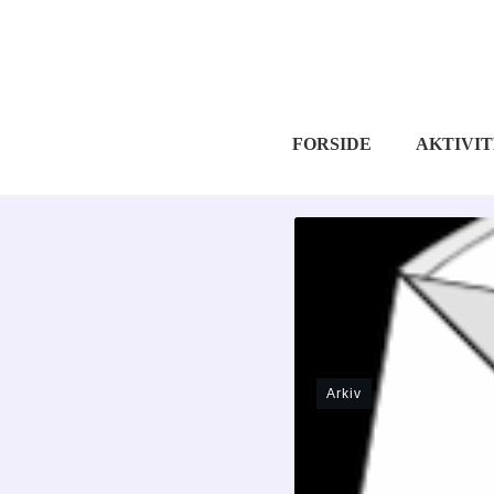
FORSIDE
AKTIVI
Arkiv