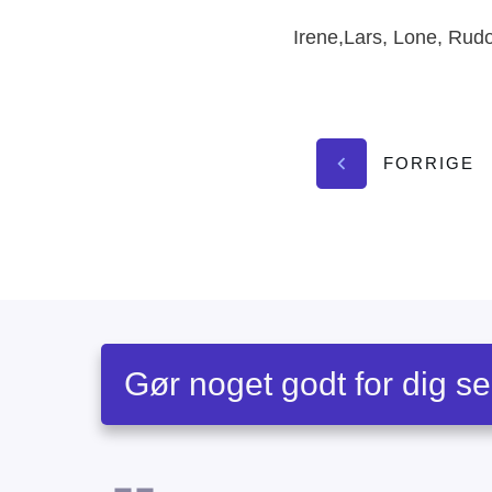
Irene,Lars, Lone, Rud
FORRIGE
Gør noget godt for dig se