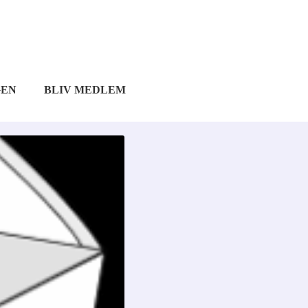
GEN
BLIV MEDLEM