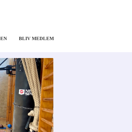
GEN
BLIV MEDLEM