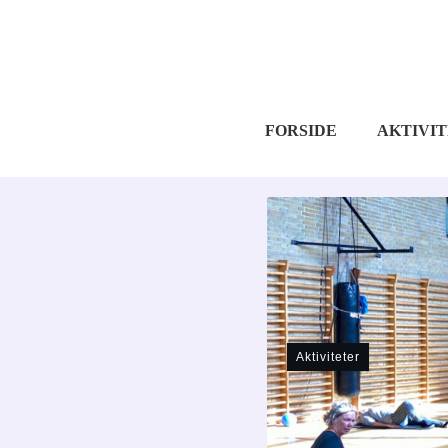
FORSIDE
AKTIVI
Aktiviteter