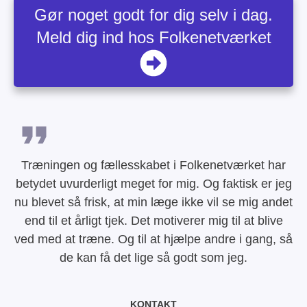
Gør noget godt for dig selv i dag.
Meld dig ind hos Folkenetværket
Træningen og fællesskabet i Folkenetværket har
betydet uvurderligt meget for mig. Og faktisk er jeg
nu blevet så frisk, at min læge ikke vil se mig andet
end til et årligt tjek. Det motiverer mig til at blive
ved med at træne. Og til at hjælpe andre i gang, så
de kan få det lige så godt som jeg.
KONTAKT