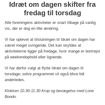
Idræt om dagen skifter fra
fredag til torsdag
Alle foreningens aktiviteter er snart tilbage på vanlig
vis, der er dog en lille ændring.
Vi har oplevet at tilslutningen til Idræt om dagen har
været meget svingende. Det kan skyldes at
aktiviteterne ligger på fredage, hvor mange er bortrejst
på weekendophold eller lignende.
Vi har derfor valgt at flytte Idræt om dagen til
torsdage; selve programmet vil også blive lidt
anderledes.
Klokken 10.30-11.30
Krop og bevægelse med Lone
Bondo.