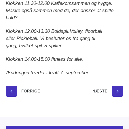
Klokken 11.30-12.00
Kaffekomsammen og hygge.
Måske også sammen med de, der ønsker at spille
bold?
Klokken 12.00-13.30
Boldspil.Volley, floorball
eller Pickleball. Vi beslutter os fra gang til
gang, hvilket spil vi spiller.
Klokken 14.00-15.00 fitness for alle.
Ændringen træder i kraft 7. september.
FORRIGE
NÆSTE