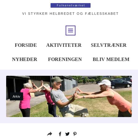
VI STYRKER HELBREDET OG FÆLLESSKABET
FORSIDE
AKTIVITETER
SELVTRÆNER
NYHEDER
FORENINGEN
BLIV MEDLEM
Arkiv