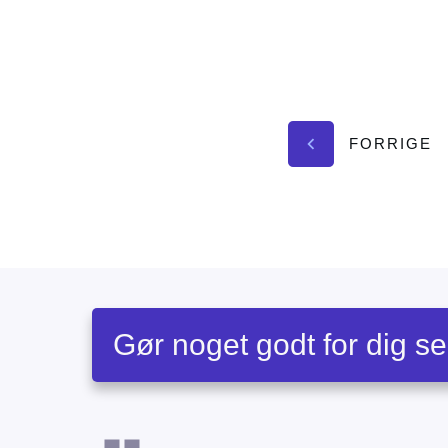
FORRIGE
Gør noget godt for dig se