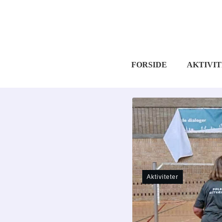
FORSIDE
AKTIVI
Aktiviteter