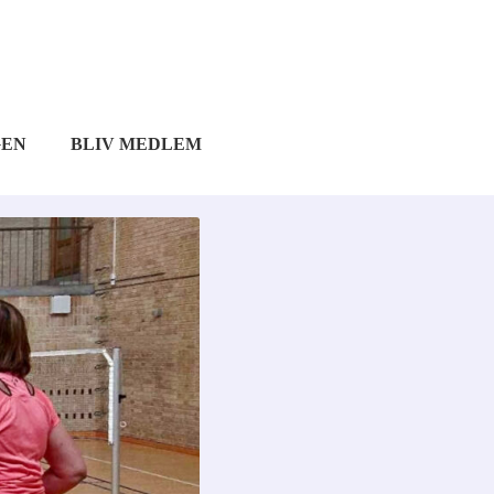
GEN
BLIV MEDLEM