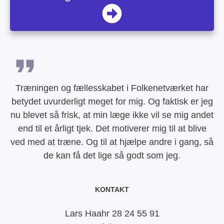
Træningen og fællesskabet i Folkenetværket har
betydet uvurderligt meget for mig. Og faktisk er jeg
nu blevet så frisk, at min læge ikke vil se mig andet
end til et årligt tjek. Det motiverer mig til at blive
ved med at træne. Og til at hjælpe andre i gang, så
de kan få det lige så godt som jeg.
KONTAKT
Lars Haahr 28 24 55 91