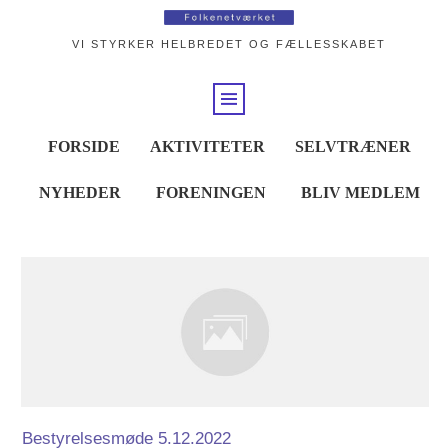
VI STYRKER HELBREDET OG FÆLLESSKABET
FORSIDE
AKTIVITETER
SELVTRÆNER
NYHEDER
FORENINGEN
BLIV MEDLEM
Bestyrelsesmøde 5.12.2022