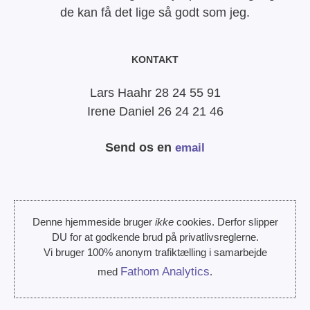
de kan få det lige så godt som jeg.
KONTAKT
Lars Haahr 28 24 55 91
Irene Daniel 26 24 21 46
Send os en
email
Denne hjemmeside bruger
ikke
cookies. Derfor slipper
DU for at godkende brud på privatlivsreglerne.
Vi bruger 100% anonym trafiktælling i samarbejde
Fathom Analytics
med
.