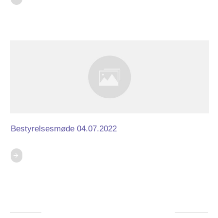
Bestyrelsesmøde 04.07.2022