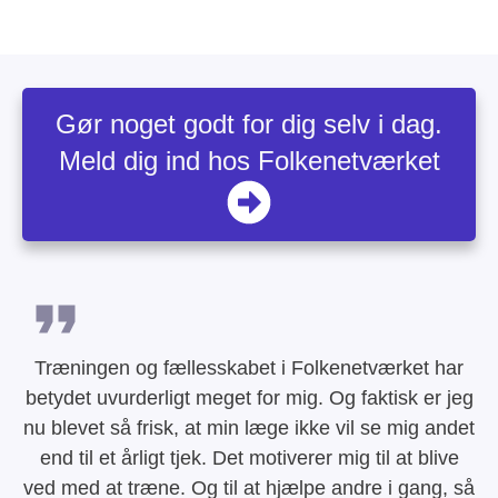
Gør noget godt for dig selv i dag.
Meld dig ind hos Folkenetværket
Træningen og fællesskabet i Folkenetværket har
betydet uvurderligt meget for mig. Og faktisk er jeg
nu blevet så frisk, at min læge ikke vil se mig andet
end til et årligt tjek. Det motiverer mig til at blive
ved med at træne. Og til at hjælpe andre i gang, så