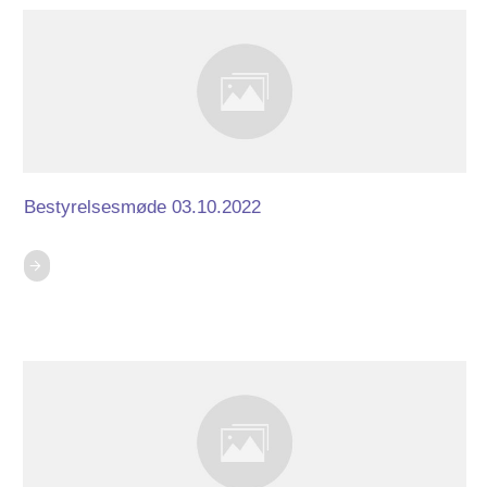
Bestyrelsesmøde 03.10.2022