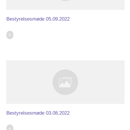
Bestyrelsesmøde 05.09.2022
Bestyrelsesmøde 03.08.2022