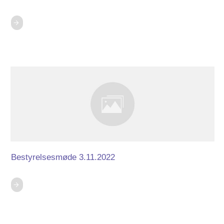
Bestyrelsesmøde 3.11.2022