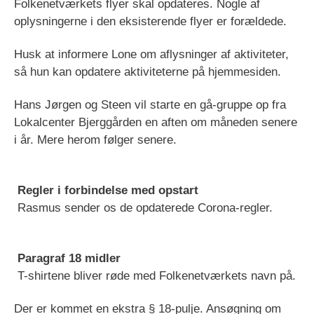
Folkenetværkets flyer skal opdateres. Nogle af
oplysningerne i den eksisterende flyer er forældede.
Husk at informere Lone om aflysninger af aktiviteter,
så hun kan opdatere aktiviteterne på hjemmesiden.
Hans Jørgen og Steen vil starte en gå-gruppe op fra
Lokalcenter Bjerggården en aften om måneden senere
i år. Mere herom følger senere.
Regler i forbindelse med opstart
Rasmus sender os de opdaterede Corona-regler.
Paragraf 18 midler
T-shirtene bliver røde med Folkenetværkets navn på.
Der er kommet en ekstra § 18-pulje. Ansøgning om