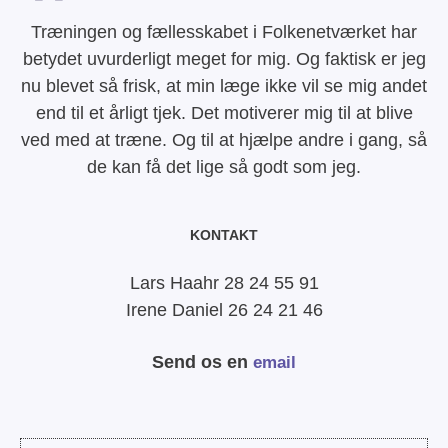
Træningen og fællesskabet i Folkenetværket har
betydet uvurderligt meget for mig. Og faktisk er jeg
nu blevet så frisk, at min læge ikke vil se mig andet
end til et årligt tjek. Det motiverer mig til at blive
ved med at træne. Og til at hjælpe andre i gang, så
de kan få det lige så godt som jeg.
KONTAKT
Lars Haahr 28 24 55 91
Irene Daniel 26 24 21 46
Send os en
email