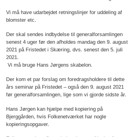
Vi må have udarbejdet retningslinjer for uddeling af
blomster etc.
Der skal sendes indbydelse til generalforsamlingen
senest 4 uger før den afholdes mandag den 9. august
2021 på Fristedet i Skæring, dvs. senest den 5. juli
2021.
Vi må bruge Hans Jørgens skabelon.
Der kom et par forslag om foredragsholdere til dette
års seminar på Fristedet – også den 9. august 2021
før generalforsamlingen, lige som vi gjorde sidste år.
Hans Jørgen kan hjælpe med kopiering på
Bjerggården, hvis Folkenetværket har nogle
kopieringsopgaver.