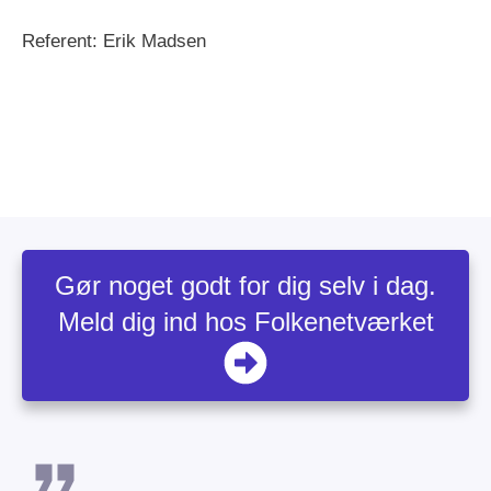
Referent: Erik Madsen
Next
Gør noget godt for dig selv i dag.
Meld dig ind hos Folkenetværket