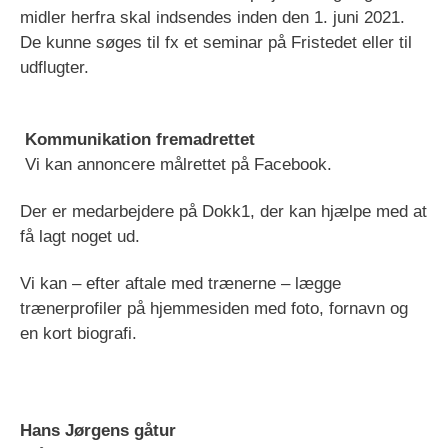
midler herfra skal indsendes inden den 1. juni 2021.
De kunne søges til fx et seminar på Fristedet eller til
udflugter.
Kommunikation fremadrettet
Vi kan annoncere målrettet på Facebook.
Der er medarbejdere på Dokk1, der kan hjælpe med at
få lagt noget ud.
Vi kan – efter aftale med trænerne – lægge
trænerprofiler på hjemmesiden med foto, fornavn og
en kort biografi.
Hans Jørgens gåtur