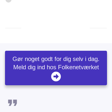
Gør noget godt for dig selv i dag.
Meld dig ind hos Folkenetværket