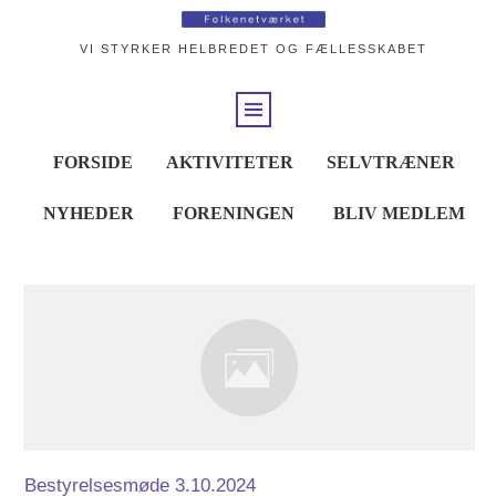
VI STYRKER HELBREDET OG FÆLLESSKABET
FORSIDE
AKTIVITETER
SELVTRÆNER
NYHEDER
FORENINGEN
BLIV MEDLEM
Bestyrelsesmøde 3.10.2024