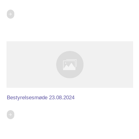
Bestyrelsesmøde 23.08.2024