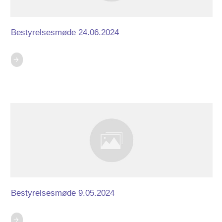
Bestyrelsesmøde 24.06.2024
Bestyrelsesmøde 9.05.2024