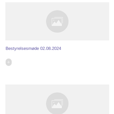
Bestyrelsesmøde 02.08.2024