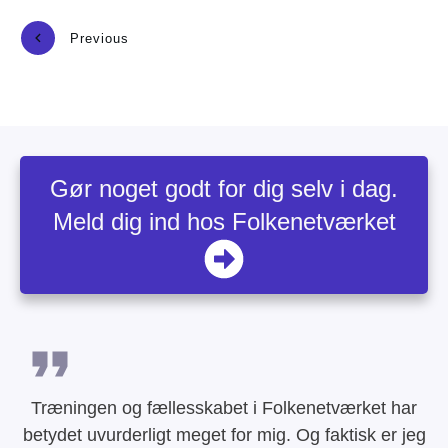
Previous
Next
Gør noget godt for dig selv i dag.
Meld dig ind hos Folkenetværket
Træningen og fællesskabet i Folkenetværket har
betydet uvurderligt meget for mig. Og faktisk er jeg