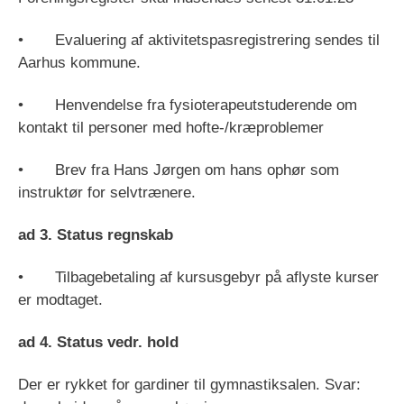
• Evaluering af aktivitetspasregistrering sendes til
Aarhus kommune.
• Henvendelse fra fysioterapeutstuderende om
kontakt til personer med hofte-/kræproblemer
• Brev fra Hans Jørgen om hans ophør som
instruktør for selvtrænere.
ad 3. Status regnskab
• Tilbagebetaling af kursusgebyr på aflyste kurser
er modtaget.
ad 4. Status vedr. hold
Der er rykket for gardiner til gymnastiksalen. Svar: